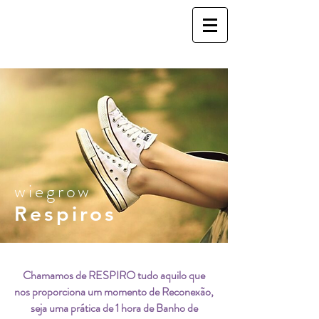
wiegrow
Respiros
Chamamos de RESPIRO tudo aquilo que
nos proporciona um momento de Reconexão,
seja uma prática de 1 hora de Banho de