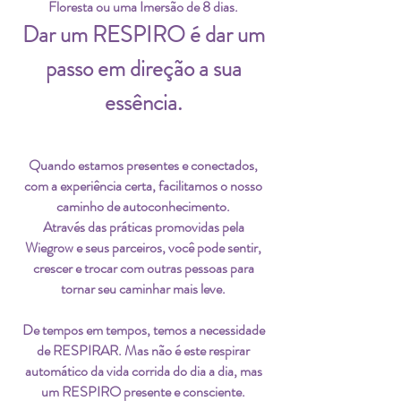
Floresta ou uma Imersão de 8 dias.
Dar um RESPIRO é dar um
passo em direção a sua
essência.
Quando estamos presentes e conectados,
com a experiência certa, facilitamos o nosso
caminho de autoconhecimento.
Através das práticas promovidas pela
Wiegrow e seus parceiros, você pode sentir,
crescer e trocar com outras pessoas para
tornar seu caminhar mais leve.
De tempos em tempos, temos a necessidade
de RESPIRAR. Mas não é este respirar
automático da vida corrida do dia a dia, mas
um RESPIRO presente e consciente.